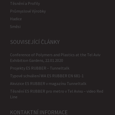
Těsnění a Profily
Průmyslové Výrobky
Hadice
Směsi
SOUVISEJÍCÍ ČLÁNKY
Conference of Polymers and Plastics at the Tel Aviv
Exhibition Gardens, 22.01.2020
Projekty ES RUBBER – Tunneltalk
Typové schválení WA ES RUBBER EN 681-1
Akvizice ES RUBBER v magazínu Tunneltalk
Těsnění ES RUBBER pro metro v Tel Avivu – video Red
Line
KONTAKTNÍ INFORMACE