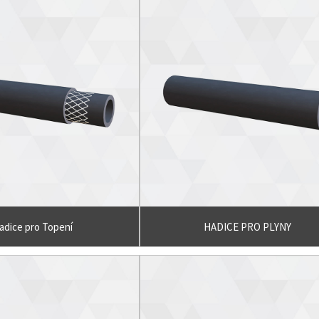
adice pro Topení
HADICE PRO PLYNY