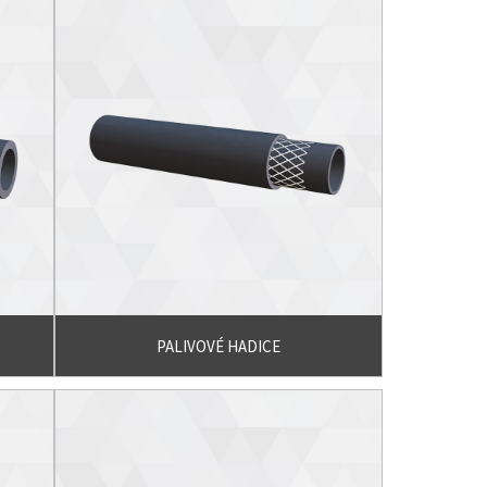
PALIVOVÉ HADICE