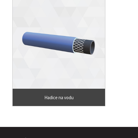
Hadice na vodu