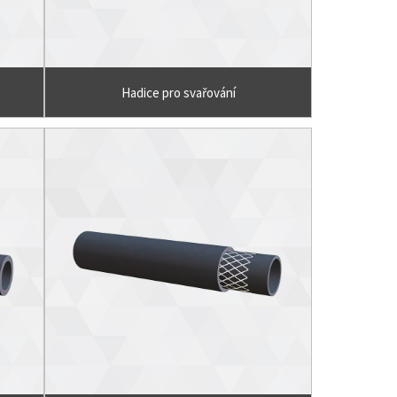
Hadice pro svařování