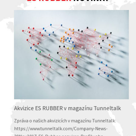
Akvizice ES RUBBER v magazínu Tunneltalk
Zpráva o našich akvizicích v magazínu Tunneltalk:
https://www.tunneltalk.com/Company-News-