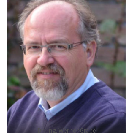
Dr.-Ing. Werner Grabe