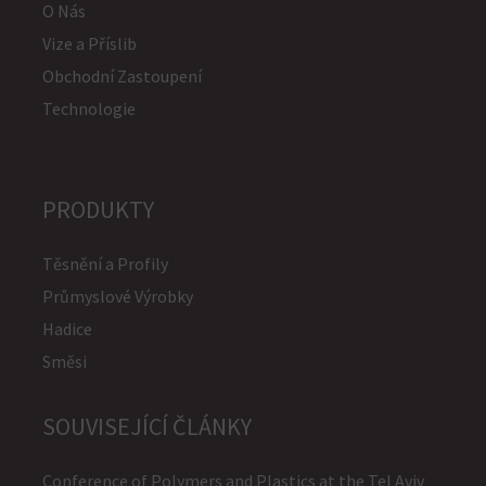
O Nás
Vize a Příslib
Obchodní Zastoupení
Technologie
PRODUKTY
Těsnění a Profily
Průmyslové Výrobky
Hadice
Směsi
SOUVISEJÍCÍ ČLÁNKY
Conference of Polymers and Plastics at the Tel Aviv