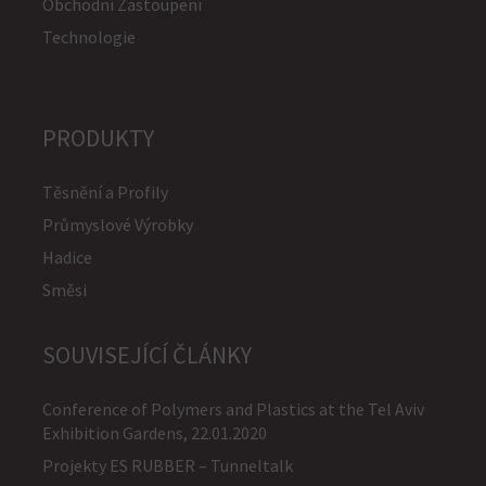
Obchodní Zastoupení
Technologie
PRODUKTY
Těsnění a Profily
Průmyslové Výrobky
Hadice
Směsi
SOUVISEJÍCÍ ČLÁNKY
Conference of Polymers and Plastics at the Tel Aviv
Exhibition Gardens, 22.01.2020
Projekty ES RUBBER – Tunneltalk